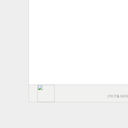
沪ICP备1603