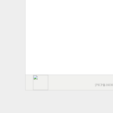
沪ICP备1603