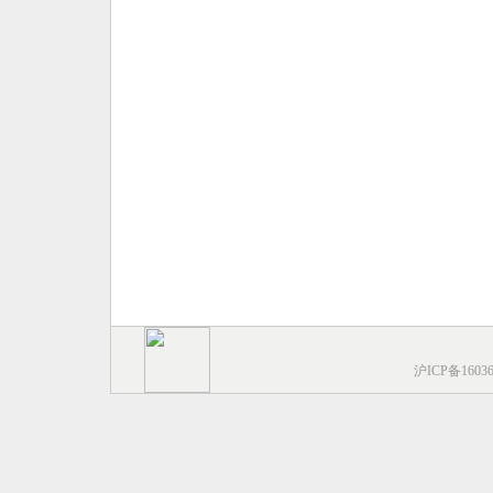
沪ICP备1603