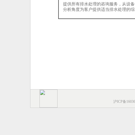
提供所有排水处理的咨询服务，从设备
分析角度为客户提供适当排水处理的综
沪ICP备1603