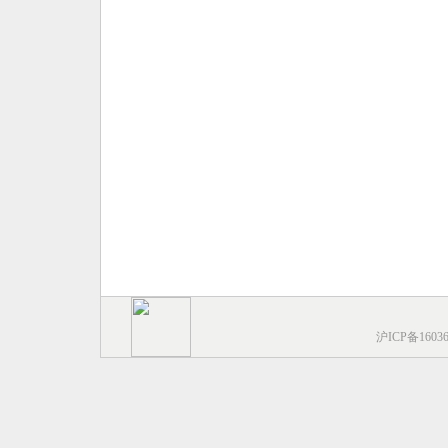
沪ICP备1603