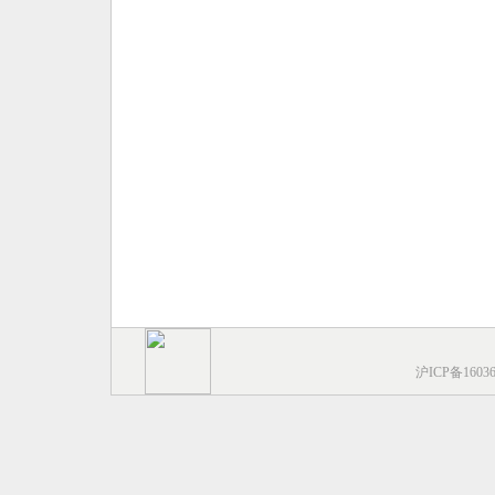
沪ICP备1603