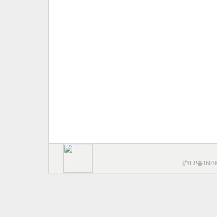
沪ICP备1603