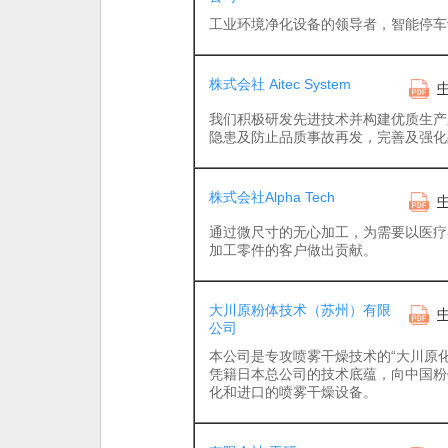
工业环境净化设备的领导者，智能停车
株式会社 Aitec System
我们积极研发先进技术并构建优质生产
隐患及防止品质事故再发，完善及强化
株式会社Alpha Tech
通过微尺寸的无心加工，为需要以医疗
加工零件的客户做出贡献。
大川原粉体技术（苏州）有限
公司
本公司是专攻喷雾干燥技术的“大川原
凭籍日本总公司的技术底蕴，向中国粉
化和进口的喷雾干燥设备。