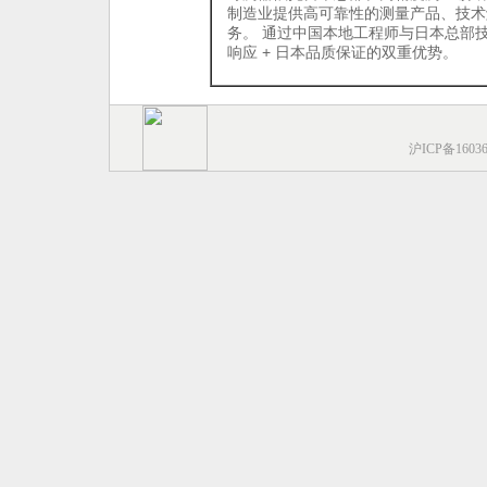
制造业提供高可靠性的测量产品、技术
务。 通过中国本地工程师与日本总部
响应 + 日本品质保证的双重优势。
沪ICP备1603