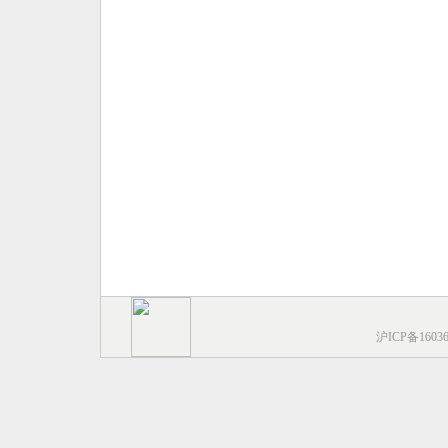
沪ICP备1603