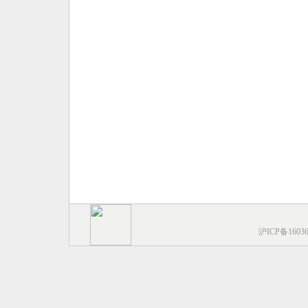
沪ICP备1603