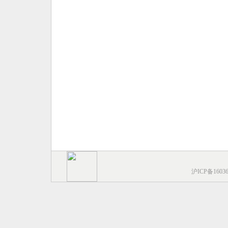
沪ICP备1603