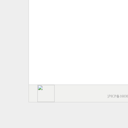
沪ICP备1603