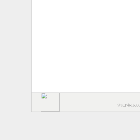
沪ICP备1603