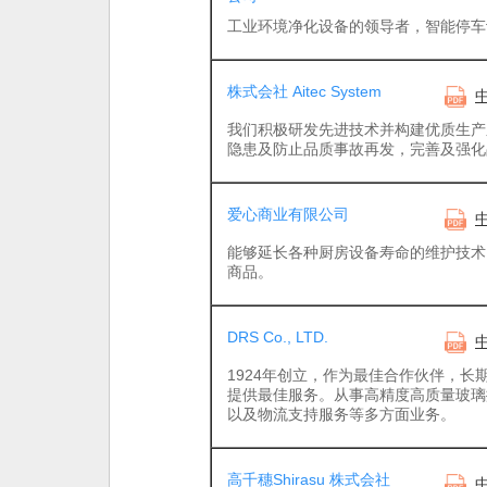
工业环境净化设备的领导者，智能停车
株式会社 Aitec System
我们积极研发先进技术并构建优质生产
隐患及防止品质事故再发，完善及强化
爱心商业有限公司
能够延长各种厨房设备寿命的维护技术
商品。
DRS Co., LTD.
1924年创立，作为最佳合作伙伴，长
提供最佳服务。从事高精度高质量玻璃
以及物流支持服务等多方面业务。
高千穗Shirasu 株式会社