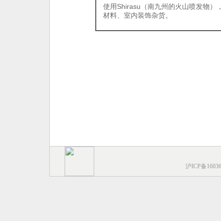
使用Shirasu（南九州的火山喷发物
材料、室内装饰杂货。
沪ICP备1603