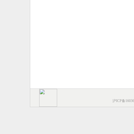
沪ICP备1603