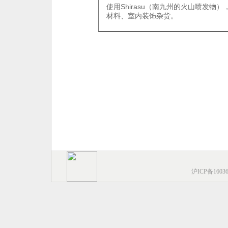
使用Shirasu（南九州的火山喷发物
材料、室内装饰杂货。
沪ICP备1603