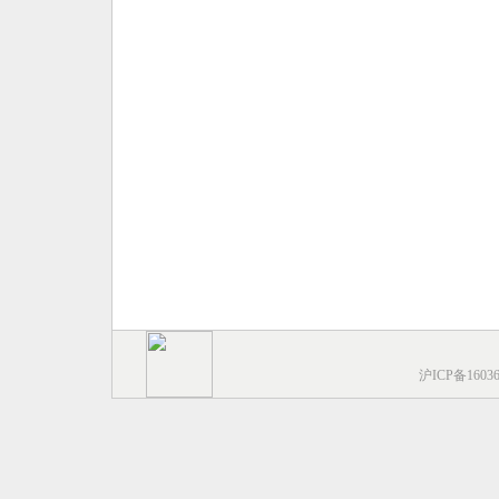
沪ICP备1603