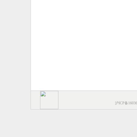
沪ICP备1603