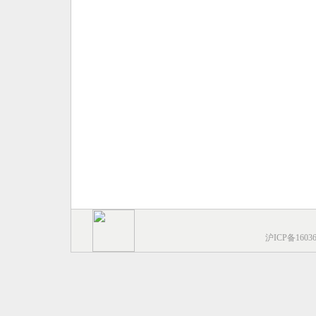
沪ICP备1603