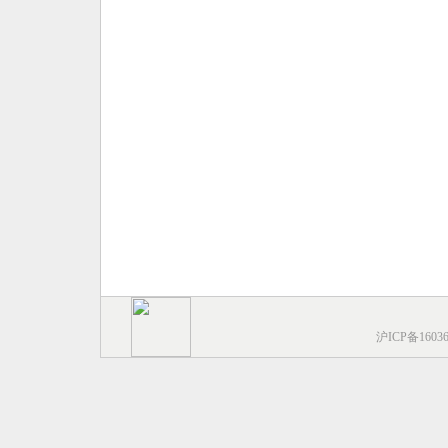
沪ICP备1603