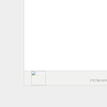
沪ICP备1603