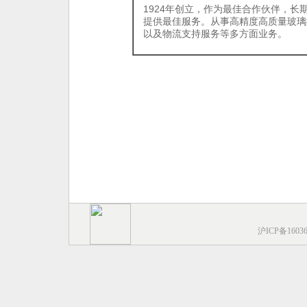
1924年创立，作为最佳合作伙伴，长
提供最佳服务。从事高精度高质量玻璃
以及物流支持服务等多方面业务。
沪ICP备1603