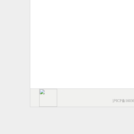
沪ICP备1603