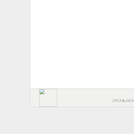
沪ICP备1603