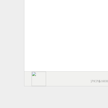
沪ICP备1603