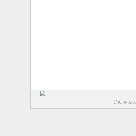
沪ICP备1603