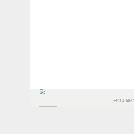
沪ICP备1603