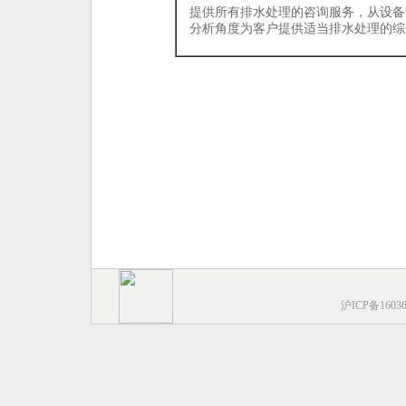
提供所有排水处理的咨询服务，从设备
分析角度为客户提供适当排水处理的综
沪ICP备1603