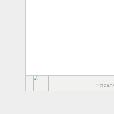
沪ICP备1603