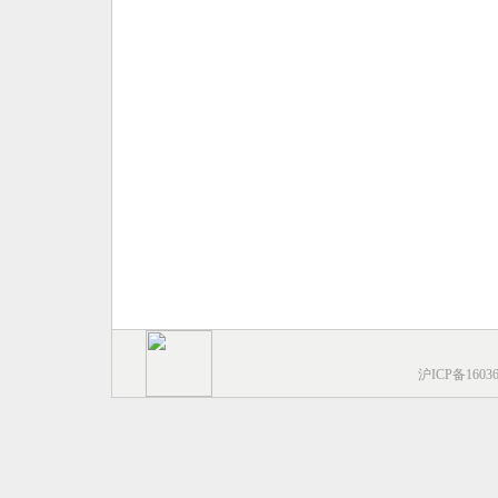
沪ICP备1603