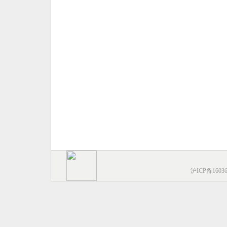
沪ICP备1603