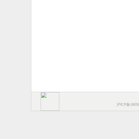
沪ICP备1603