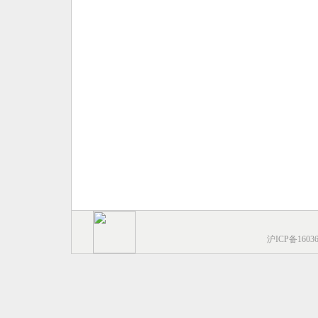
沪ICP备1603