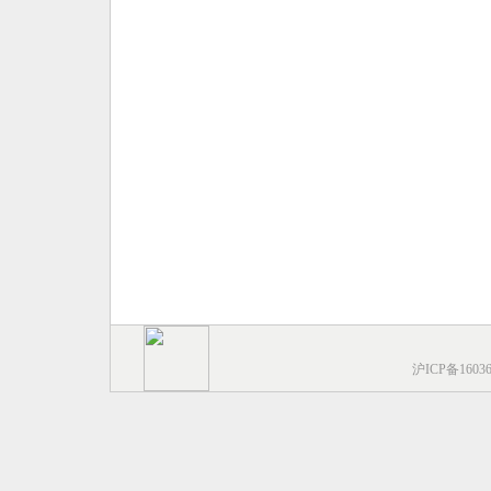
沪ICP备1603