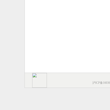
沪ICP备1603