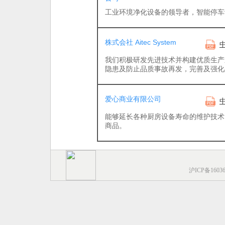
工业环境净化设备的领导者，智能停车
株式会社 Aitec System
我们积极研发先进技术并构建优质生产
隐患及防止品质事故再发，完善及强化
爱心商业有限公司
能够延长各种厨房设备寿命的维护技术
商品。
沪ICP备1603