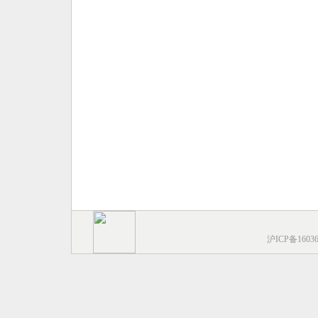
沪ICP备1603