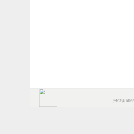
沪ICP备1603