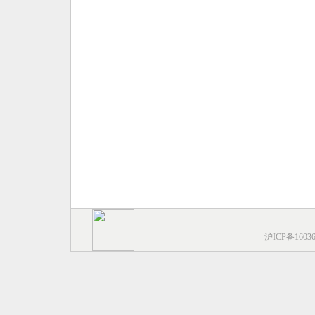
沪ICP备1603