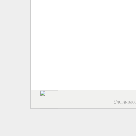
沪ICP备1603