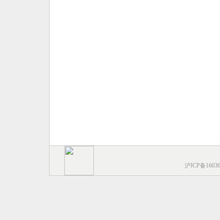
沪ICP备1603