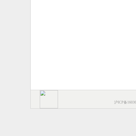
沪ICP备1603