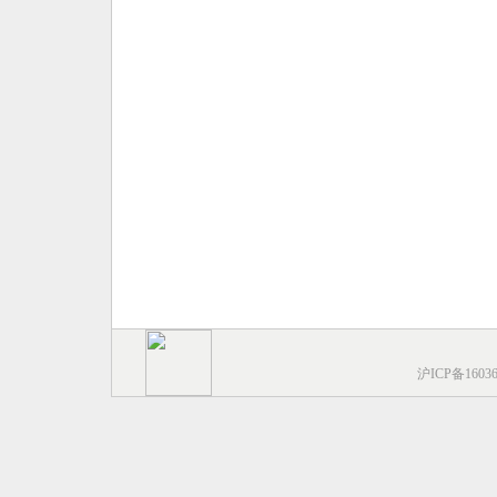
沪ICP备1603