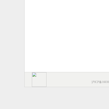
沪ICP备1603