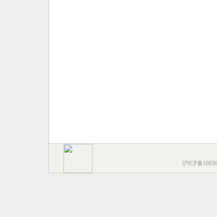
沪ICP备1603