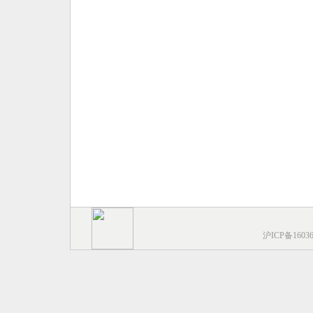
沪ICP备1603