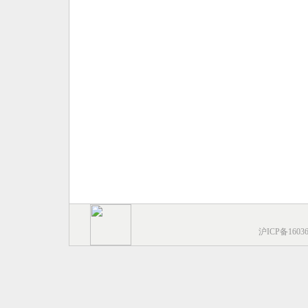
沪ICP备1603