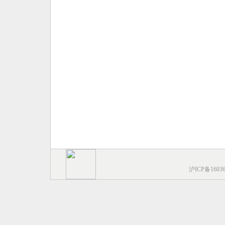
沪ICP备1603