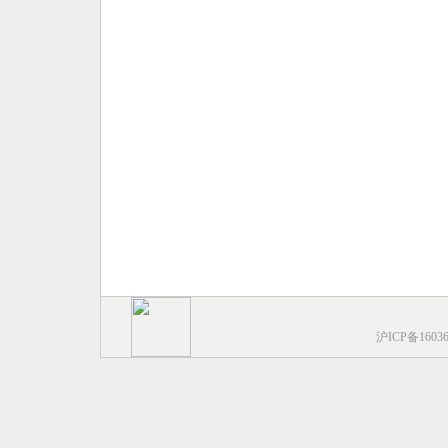
沪ICP备1603